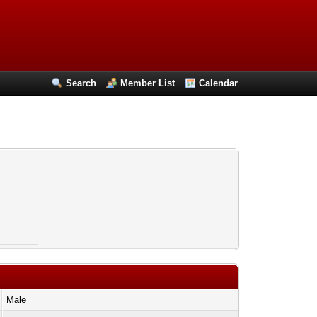
Search
Member List
Calendar
Male