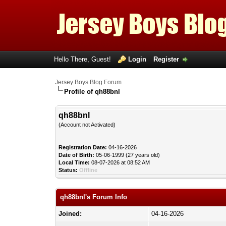
Hello There, Guest!
Login
Register
Jersey Boys Blog Forum
Profile of qh88bnl
qh88bnl
(Account not Activated)
Registration Date:
04-16-2026
Date of Birth:
05-06-1999 (27 years old)
Local Time:
08-07-2026 at 08:52 AM
Status:
Offline
qh88bnl's Forum Info
Joined:
04-16-2026