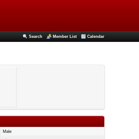
Search
Member List
Calendar
Male