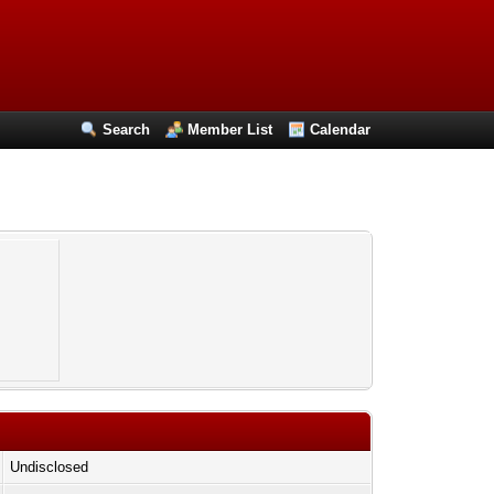
Search
Member List
Calendar
Undisclosed