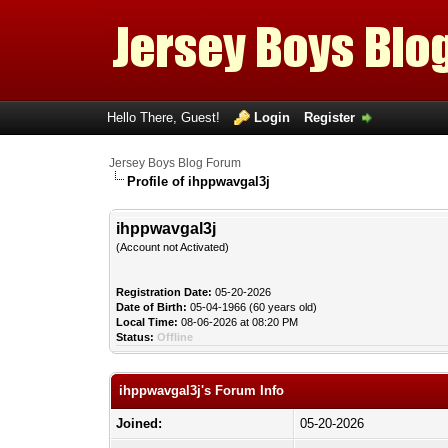
Hello There, Guest!
Login
Register
Jersey Boys Blog Forum
Profile of ihppwavgal3j
ihppwavgal3j
(Account not Activated)
Registration Date:
05-20-2026
Date of Birth:
05-04-1966 (60 years old)
Local Time:
08-06-2026 at 08:20 PM
Status:
Offline
ihppwavgal3j's Forum Info
Joined:
05-20-2026