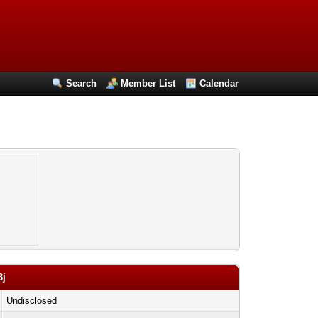
Search
Member List
Calendar
3j
Undisclosed