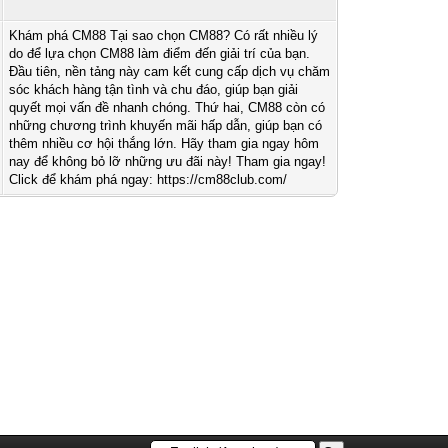
Khám phá CM88 Tại sao chọn CM88? Có rất nhiều lý
do để lựa chọn CM88 làm điểm đến giải trí của bạn.
Đầu tiên, nền tảng này cam kết cung cấp dịch vụ chăm
sóc khách hàng tận tình và chu đáo, giúp bạn giải
quyết mọi vấn đề nhanh chóng. Thứ hai, CM88 còn có
những chương trình khuyến mãi hấp dẫn, giúp bạn có
thêm nhiều cơ hội thắng lớn. Hãy tham gia ngay hôm
nay để không bỏ lỡ những ưu đãi này! Tham gia ngay!
Click để khám phá ngay: https://cm88club.com/