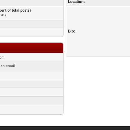
Location:
cent of total posts)
osts
)
Bio:
com
 an email.