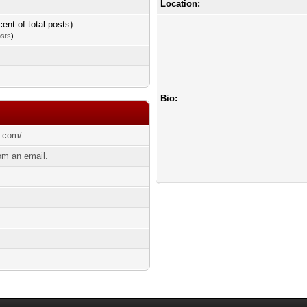
Location:
cent of total posts)
osts
)
Bio:
n.com/
m an email.