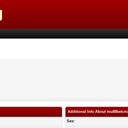
Additional Info About mu88betc
Sex: