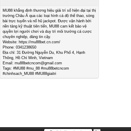
MU88 khẳng định thương hiệu giải trí số hiện đại tại thị
trường Châu Á qua các loại hình cá độ thể thao, sòng
bài trực tuyến và nổ hũ jackpot. Được vận hành bởi
nền tảng kỹ thuật tiên tiến, MU88 cam kết bảo vệ
quyền lợi người chơi và duy trì môi trường cá cược
chuyên nghiệp, đáng tin cậy.
Website: https://mu88bet.cn.com/
Phone: 0341238650
Địa chỉ: 31 Đường Nguyễn Du, Khu Phố 4, Hạnh
Thông, Hồ Chí Minh, Vietnam
Email:
mu88betcncom@gmail.com
Tags: #MU88 #mu_88 #mu88betcncom
#chinhsach_MU88 #MU88giaitri