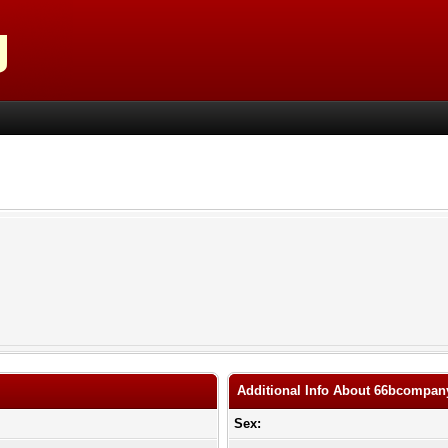
Additional Info About 66bcompan
Sex: