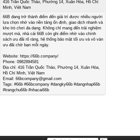
416 Trần Quốc Thảo, Phường 14, Xuân Hòa, Hồ Chí
Minh, Việt Nam
66B đang trở thành điểm đến giải trí được nhiều người
lựa chọn nhờ vào nền tảng ổn định, giao dịch nhanh và
kho trò chơi đa dạng. Không chỉ mang đến trải nghiệm
mượt mà, nhà cái 66B còn ghi điểm nhờ vào chính
sách ưu đãi rõ ràng, hệ thống bảo mật tối ưu và vô vàn
ưu đãi chờ bạn mỗi ngày.
Website: https://66b.company/
Phone: 0982894581
Địa chỉ: 416 Trần Quốc Thảo, Phường 14, Xuân Hòa,
Hồ Chí Minh, Việt Nam
Email:
66bcompany@gmail.com
Tags: #66b #66bcompany #dangky66b #dangnhap66b
#trangchu66b #nhacai66b