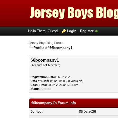
Hello There, Guest!
Login
Register
Jersey Boys Blog Forum
Profile of 66bcompany1
66bcompany1
(Account not Activated)
Registration Date:
06-02-2026
Date of Birth:
03-04-1998 (28 years old)
Local Time:
08-07-2026 at 12:16 AM
Status:
Offline
66bcompany1's Forum Info
Joined:
06-02-2026