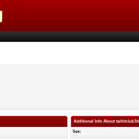
Additional Info About taihitclub3
Sex: