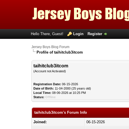
Hello There, Guest!
Login
Register
Jersey Boys Blog Forum
Profile of taihitclub3itcom
taihitclub3itcom
(Account not Activated)
Registration Date:
06-15-2026
Date of Birth:
11-04-2000 (25 years old)
Local Time:
08-06-2026 at 10:25 PM
Status:
Offline
taihitclub3itcom's Forum Info
Joined:
06-15-2026