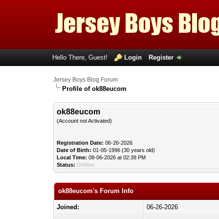
Hello There, Guest!
Login
Register
Jersey Boys Blog Forum
Profile of ok88eucom
ok88eucom
(Account not Activated)
Registration Date:
06-26-2026
Date of Birth:
01-05-1996 (30 years old)
Local Time:
08-06-2026 at 02:39 PM
Status:
Offline
ok88eucom's Forum Info
Joined:
06-26-2026