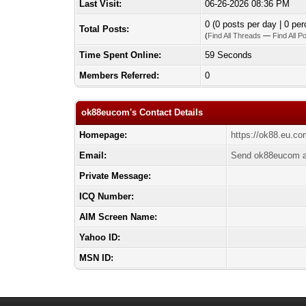
Last Visit:
06-26-2026 08:36 PM
0 (0 posts per day | 0 per
Total Posts:
(
Find All Threads
—
Find All P
Time Spent Online:
59 Seconds
Members Referred:
0
ok88eucom's Contact Details
Homepage:
https://ok88.eu.co
Email:
Send ok88eucom a
Private Message:
ICQ Number:
AIM Screen Name:
Yahoo ID:
MSN ID: