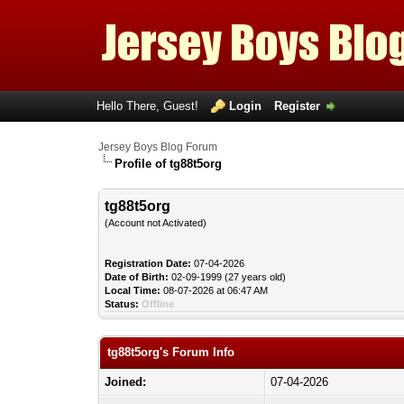
Hello There, Guest!
Login
Register
Jersey Boys Blog Forum
Profile of tg88t5org
tg88t5org
(Account not Activated)
Registration Date:
07-04-2026
Date of Birth:
02-09-1999 (27 years old)
Local Time:
08-07-2026 at 06:47 AM
Status:
Offline
tg88t5org's Forum Info
Joined:
07-04-2026