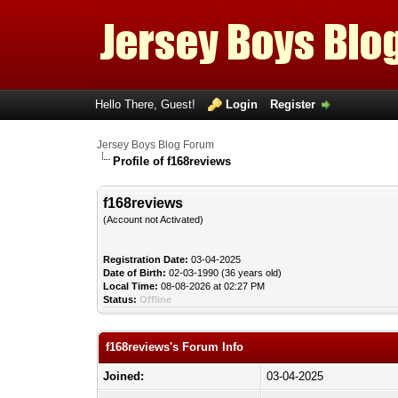
Hello There, Guest!
Login
Register
Jersey Boys Blog Forum
Profile of f168reviews
f168reviews
(Account not Activated)
Registration Date:
03-04-2025
Date of Birth:
02-03-1990 (36 years old)
Local Time:
08-08-2026 at 02:27 PM
Status:
Offline
f168reviews's Forum Info
Joined:
03-04-2025