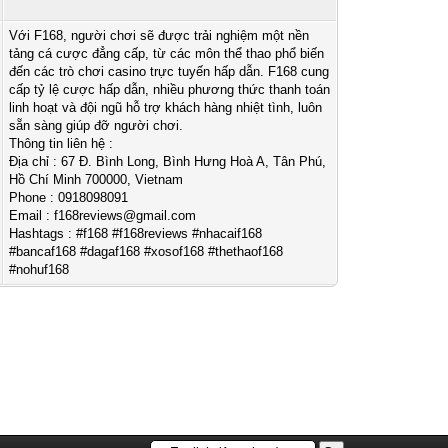
Với F168, người chơi sẽ được trải nghiệm một nền
tảng cá cược đẳng cấp, từ các môn thể thao phổ biến
đến các trò chơi casino trực tuyến hấp dẫn. F168 cung
cấp tỷ lệ cược hấp dẫn, nhiều phương thức thanh toán
linh hoạt và đội ngũ hỗ trợ khách hàng nhiệt tình, luôn
sẵn sàng giúp đỡ người chơi.
Thông tin liên hệ :
Địa chỉ : 67 Đ. Bình Long, Bình Hưng Hoà A, Tân Phú,
Hồ Chí Minh 700000, Vietnam
Phone : 0918098091
Email :
f168reviews@gmail.com
Hashtags : #f168 #f168reviews #nhacaif168
#bancaf168 #dagaf168 #xosof168 #thethaof168
#nohuf168