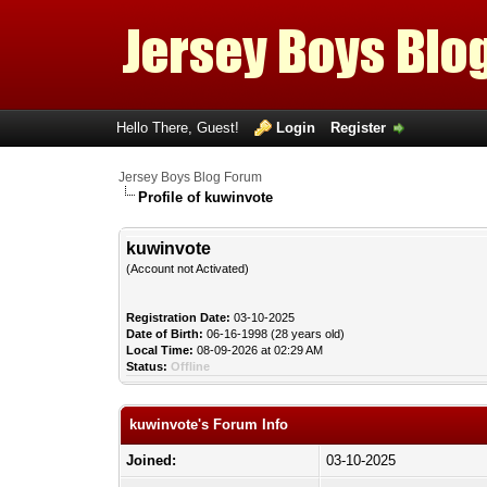
Hello There, Guest!
Login
Register
Jersey Boys Blog Forum
Profile of kuwinvote
kuwinvote
(Account not Activated)
Registration Date:
03-10-2025
Date of Birth:
06-16-1998 (28 years old)
Local Time:
08-09-2026 at 02:29 AM
Status:
Offline
kuwinvote's Forum Info
Joined:
03-10-2025