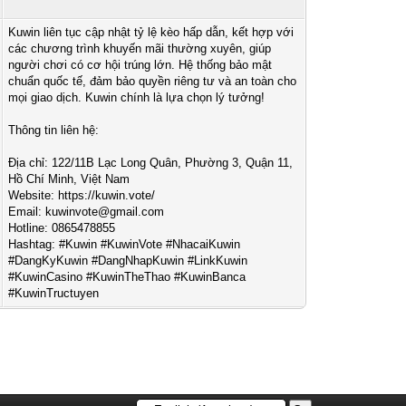
Kuwin liên tục cập nhật tỷ lệ kèo hấp dẫn, kết hợp với
các chương trình khuyến mãi thường xuyên, giúp
người chơi có cơ hội trúng lớn. Hệ thống bảo mật
chuẩn quốc tế, đảm bảo quyền riêng tư và an toàn cho
mọi giao dịch. Kuwin chính là lựa chọn lý tưởng!
Thông tin liên hệ:
Địa chỉ: 122/11B Lạc Long Quân, Phường 3, Quận 11,
Hồ Chí Minh, Việt Nam
Website: https://kuwin.vote/
Email:
kuwinvote@gmail.com
Hotline: 0865478855
Hashtag: #Kuwin #KuwinVote #NhacaiKuwin
#DangKyKuwin #DangNhapKuwin #LinkKuwin
#KuwinCasino #KuwinTheThao #KuwinBanca
#KuwinTructuyen