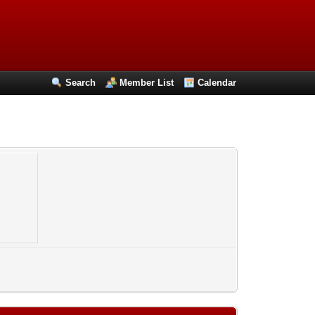
Search
Member List
Calendar