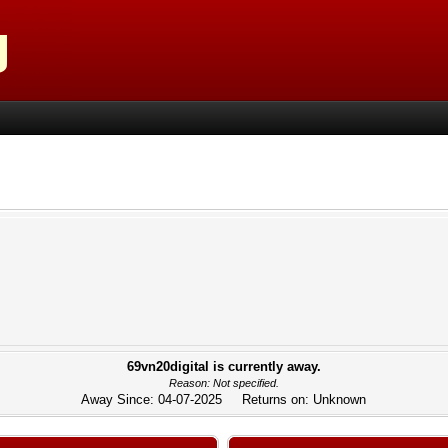
69vn20digital is currently away.
Reason: Not specified.
Away Since: 04-07-2025 Returns on: Unknown