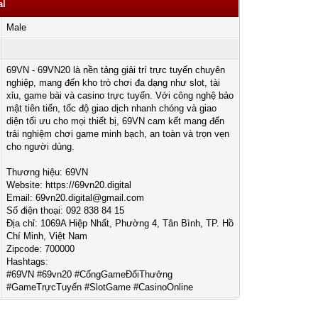
al
Male
69VN - 69VN20 là nền tảng giải trí trực tuyến chuyên
nghiệp, mang đến kho trò chơi đa dạng như slot, tài
xỉu, game bài và casino trực tuyến. Với công nghệ bảo
mật tiên tiến, tốc độ giao dịch nhanh chóng và giao
diện tối ưu cho mọi thiết bị, 69VN cam kết mang đến
trải nghiệm chơi game minh bạch, an toàn và trọn vẹn
cho người dùng.
Thương hiệu: 69VN
Website: https://69vn20.digital
Email:
69vn20.digital@gmail.com
Số điện thoại: 092 838 84 15
Địa chỉ: 1069A Hiệp Nhất, Phường 4, Tân Bình, TP. Hồ
Chí Minh, Việt Nam
Zipcode: 700000
Hashtags:
#69VN #69vn20 #CổngGameĐổiThưởng
#GameTrựcTuyến #SlotGame #CasinoOnline