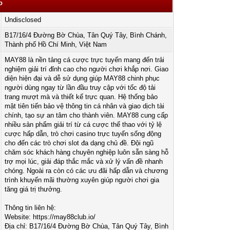
o
Undisclosed
B17/16/4 Đường Bờ Chùa, Tân Quý Tây, Bình Chánh,
Thành phố Hồ Chí Minh, Việt Nam
MAY88 là nền tảng cá cược trực tuyến mang đến trải
nghiệm giải trí đỉnh cao cho người chơi khắp nơi. Giao
diện hiện đại và dễ sử dụng giúp MAY88 chinh phục
người dùng ngay từ lần đầu truy cập với tốc độ tải
trang mượt mà và thiết kế trực quan. Hệ thống bảo
mật tiên tiến bảo vệ thông tin cá nhân và giao dịch tài
chính, tạo sự an tâm cho thành viên. MAY88 cung cấp
nhiều sản phẩm giải trí từ cá cược thể thao với tỷ lệ
cược hấp dẫn, trò chơi casino trực tuyến sống động
cho đến các trò chơi slot đa dạng chủ đề. Đội ngũ
chăm sóc khách hàng chuyên nghiệp luôn sẵn sàng hỗ
trợ mọi lúc, giải đáp thắc mắc và xử lý vấn đề nhanh
chóng. Ngoài ra còn có các ưu đãi hấp dẫn và chương
trình khuyến mãi thường xuyên giúp người chơi gia
tăng giá trị thưởng.
Thông tin liên hệ:
Website: https://may88club.io/
Địa chỉ: B17/16/4 Đường Bờ Chùa, Tân Quý Tây, Bình