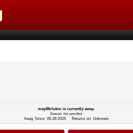
may88clubio is currently away.
Reason: Not specified.
Away Since: 05-28-2025 Returns on: Unknown