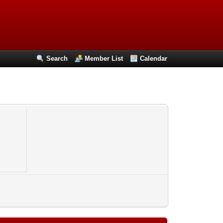
Search
Member List
Calendar