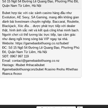
Số 15 Ngõ 54 Đường Lê Quang Đạo, Phường Phú Đô,
Quận Nam Từ Liêm, Hà Nội
Bubet hợp tác với các sảnh casino hàng đầu như
Evolution, AE Sexy, SA Gaming, mang đến không gian
đánh bài livestream chuyên nghiệp. Baccarat, Roulette,
Blackjack, Xóc đĩa… được phát trực tiếp với dealer
thật, hình ảnh sắc nét và kết quả công khai minh bạch.
Người chơi có thể tương tác trực tiếp, tạo cảm giác
như đang ngồi trong sòng bài VIP ngay tại nhà.
Website: https://gamebaidoithuong.co.nz/bubet/
ĐC: Số 15 Ngõ 54 Đường Lê Quang Đạo, Phường Phú
Đô, Quận Nam Từ Liêm, Hà Nội
SĐT: 0967 997 119
Email:
contact@gamebaidoithuong.co.nz
Hastags: #bubet #nhacaibubet
#gamebaidoithuongconzbubet #casino #nohu #thethao
#banca #xoso