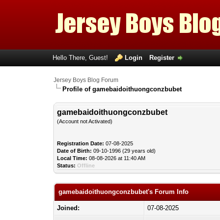
Hello There, Guest!
Login
Register
Jersey Boys Blog Forum
Profile of gamebaidoithuongconzbubet
gamebaidoithuongconzbubet
(Account not Activated)
Registration Date:
07-08-2025
Date of Birth:
09-10-1996 (29 years old)
Local Time:
08-08-2026 at 11:40 AM
Status:
Offline
gamebaidoithuongconzbubet's Forum Info
Joined:
07-08-2025