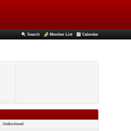
Search
Member List
Calendar
Undisclosed