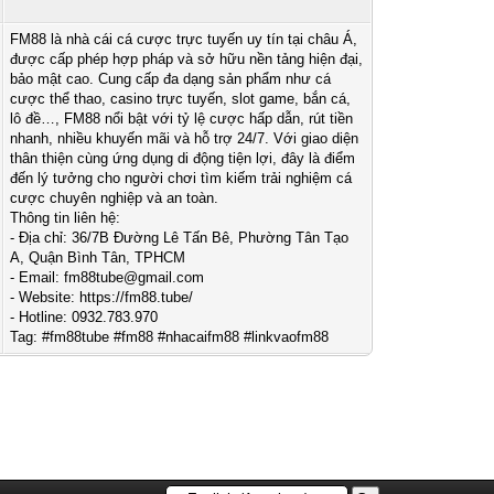
FM88 là nhà cái cá cược trực tuyến uy tín tại châu Á,
được cấp phép hợp pháp và sở hữu nền tảng hiện đại,
bảo mật cao. Cung cấp đa dạng sản phẩm như cá
cược thể thao, casino trực tuyến, slot game, bắn cá,
lô đề…, FM88 nổi bật với tỷ lệ cược hấp dẫn, rút tiền
nhanh, nhiều khuyến mãi và hỗ trợ 24/7. Với giao diện
thân thiện cùng ứng dụng di động tiện lợi, đây là điểm
đến lý tưởng cho người chơi tìm kiếm trải nghiệm cá
cược chuyên nghiệp và an toàn.
Thông tin liên hệ:
- Địa chỉ: 36/7B Đường Lê Tấn Bê, Phường Tân Tạo
A, Quận Bình Tân, TPHCM
- Email:
fm88tube@gmail.com
- Website: https://fm88.tube/
- Hotline: 0932.783.970
Tag: #fm88tube #fm88 #nhacaifm88 #linkvaofm88