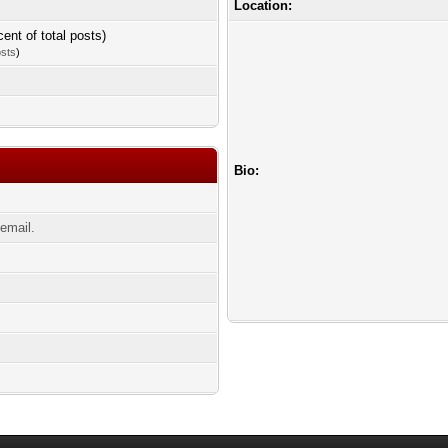
Location:
cent of total posts)
osts
)
Bio:
email.