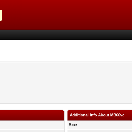
Additional Info About MB66vc
Sex: