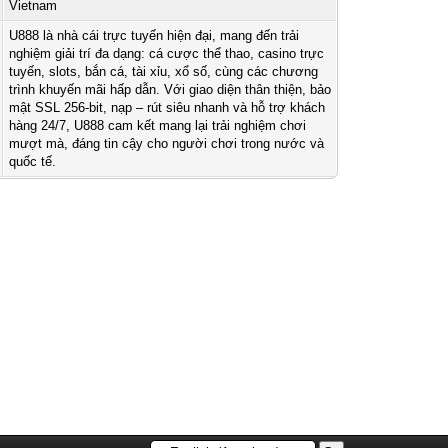
Vietnam
U888 là nhà cái trực tuyến hiện đại, mang đến trải
nghiệm giải trí đa dạng: cá cược thể thao, casino trực
tuyến, slots, bắn cá, tài xỉu, xổ số, cùng các chương
trình khuyến mãi hấp dẫn. Với giao diện thân thiện, bảo
mật SSL 256-bit, nạp – rút siêu nhanh và hỗ trợ khách
hàng 24/7, U888 cam kết mang lại trải nghiệm chơi
mượt mà, đáng tin cậy cho người chơi trong nước và
quốc tế.