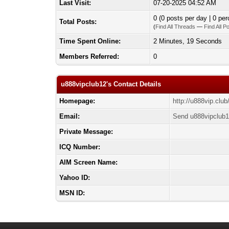
Last Visit:
07-20-2025 04:52 AM
0 (0 posts per day | 0 per
Total Posts:
(
Find All Threads
—
Find All P
Time Spent Online:
2 Minutes, 19 Seconds
Members Referred:
0
u888vipclub12's Contact Details
Homepage:
http://u888vip.club
Email:
Send u888vipclub1
Private Message:
ICQ Number:
AIM Screen Name:
Yahoo ID:
MSN ID: