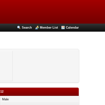
Search
Member List
Calendar
b12
Male