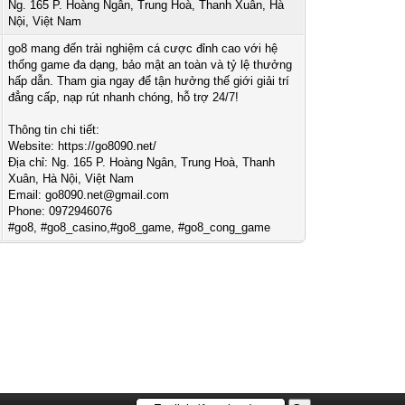
Ng. 165 P. Hoàng Ngân, Trung Hoà, Thanh Xuân, Hà
Nội, Việt Nam
go8 mang đến trải nghiệm cá cược đỉnh cao với hệ
thống game đa dạng, bảo mật an toàn và tỷ lệ thưởng
hấp dẫn. Tham gia ngay để tận hưởng thế giới giải trí
đẳng cấp, nạp rút nhanh chóng, hỗ trợ 24/7!
Thông tin chi tiết:
Website: https://go8090.net/
Địa chỉ: Ng. 165 P. Hoàng Ngân, Trung Hoà, Thanh
Xuân, Hà Nội, Việt Nam
Email:
go8090.net@gmail.com
Phone: 0972946076
#go8, #go8_casino,#go8_game, #go8_cong_game