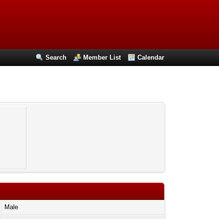
Search
Member List
Calendar
Male