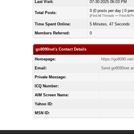
Last Visit:
07-30-2025 06:03 PM
0 (0 posts per day | 0 per
Total Posts:
(
Find All Threads
—
Find All P
Time Spent Online:
5 Minutes, 47 Seconds
Members Referred:
0
go8090net's Contact Details
Homepage:
https://go8090.net/
Email:
Send go8090net an
Private Message:
ICQ Number:
AIM Screen Name:
Yahoo ID:
MSN ID: