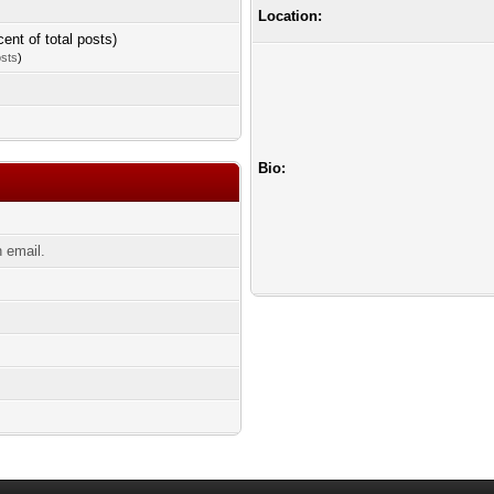
Location:
cent of total posts)
osts
)
Bio:
 email.