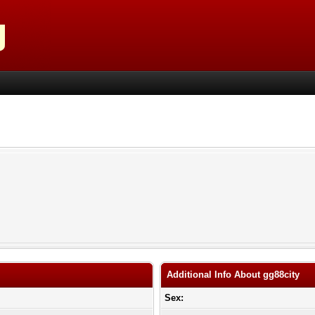
Additional Info About gg88city
Sex: