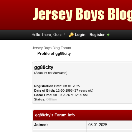
Hello There, Guest!
Login
Register
Jersey Boys Blog Forum
Profile of gg88city
gg88city
(Account not Activated)
Registration Date:
08-01-2025
Date of Birth:
12-30-1998 (27 years old)
Local Time:
08-10-2026 at 12:09 AM
Status:
Offline
gg88city's Forum Info
Joined:
08-01-2025