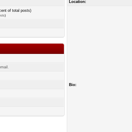
Location:
cent of total posts)
osts
)
email.
Bio: