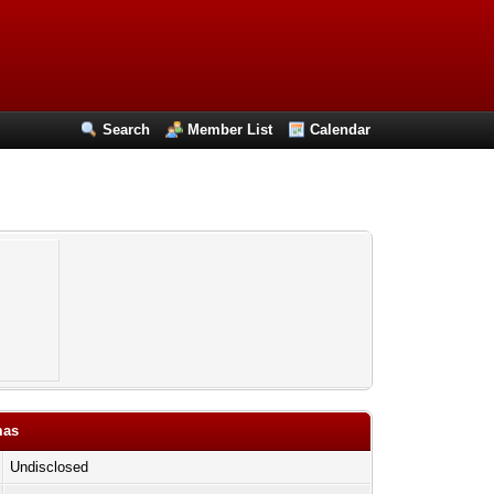
Search
Member List
Calendar
mas
Undisclosed