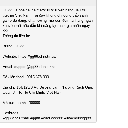
GG88 Là nhà cái cá cược trực tuyến hàng đầu thị
trường Việt Nam. Tại đây không chỉ cung cấp sảnh
game đa dạng, chất lượng, mà còn đem lại hàng ngàn
khuyến mãi hấp dẫn khi đăng ký tham gia nhận ngay
88k.
Thông tin liên hệ:
Brand: GG88
Website: https://gg88.christmas/
Email:
support@gg88.christmas
Số điện thoại: 0915 678 999
Địa chỉ: 154/123/8 Âu Dương Lân, Phường Rạch Ông,
Quận 8, TP. Hồ Chí Minh, Việt Nam
Mã bưu chính: 700000
Hashtags :
#gg88christmas #gg88 #cacuocgg88 #livecasinogg88