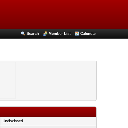
Search
Member List
Calendar
Undisclosed