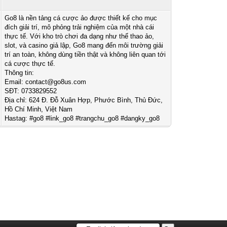
Go8 là nền tảng cá cược ảo được thiết kế cho mục
đích giải trí, mô phỏng trải nghiệm của một nhà cái
thực tế. Với kho trò chơi đa dạng như thể thao ảo,
slot, và casino giả lập, Go8 mang đến môi trường giải
trí an toàn, không dùng tiền thật và không liên quan tới
cá cược thực tế.
Thông tin:
Email:
contact@go8us.com
SĐT: 0733829552
Địa chỉ: 624 Đ. Đỗ Xuân Hợp, Phước Bình, Thủ Đức,
Hồ Chí Minh, Việt Nam
Hastag: #go8 #link_go8 #trangchu_go8 #dangky_go8