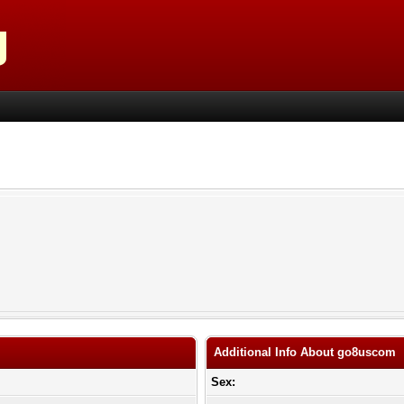
Additional Info About go8uscom
Sex: