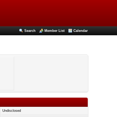
Search
Member List
Calendar
Undisclosed