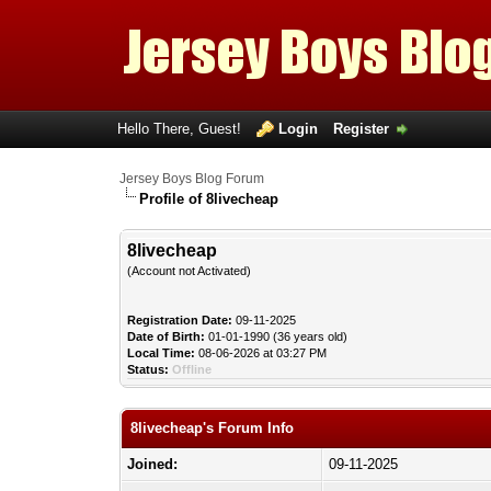
Hello There, Guest!
Login
Register
Jersey Boys Blog Forum
Profile of 8livecheap
8livecheap
(Account not Activated)
Registration Date:
09-11-2025
Date of Birth:
01-01-1990 (36 years old)
Local Time:
08-06-2026 at 03:27 PM
Status:
Offline
8livecheap's Forum Info
Joined:
09-11-2025