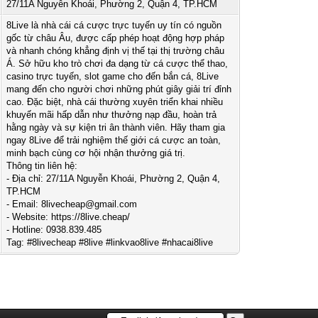
27/11A Nguyễn Khoái, Phường 2, Quận 4, TP.HCM
8Live là nhà cái cá cược trực tuyến uy tín có nguồn
gốc từ châu Âu, được cấp phép hoạt động hợp pháp
và nhanh chóng khẳng định vị thế tại thị trường châu
Á. Sở hữu kho trò chơi đa dạng từ cá cược thể thao,
casino trực tuyến, slot game cho đến bắn cá, 8Live
mang đến cho người chơi những phút giây giải trí đỉnh
cao. Đặc biệt, nhà cái thường xuyên triển khai nhiều
khuyến mãi hấp dẫn như thưởng nạp đầu, hoàn trả
hằng ngày và sự kiện tri ân thành viên. Hãy tham gia
ngay 8Live để trải nghiệm thế giới cá cược an toàn,
minh bạch cùng cơ hội nhận thưởng giá trị.
Thông tin liên hệ:
- Địa chỉ: 27/11A Nguyễn Khoái, Phường 2, Quận 4,
TP.HCM
- Email:
8livecheap@gmail.com
- Website: https://8live.cheap/
- Hotline: 0938.839.485
Tag: #8livecheap #8live #linkvao8live #nhacai8live