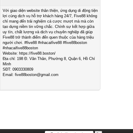
Với giao diện website thân thiện, ứng dụng di động tiện
lợi cùng dịch vụ hỗ trợ khách hàng 24/7, Five88 không
chỉ mang đến trải nghiệm cá cược mượt mà mà còn
tạo dựng niềm tin vững chắc. Chính sự kết hợp giữa
uy tín, chất lượng và dịch vụ chuyên nghiệp đã giúp
Five88 trở thành điểm đến quen thuộc của hàng triệu
người chơi. #five88 #nhacaifive88 #five88boston
#nhacaifive88boston
Website: https://five88.boston/
Địa chỉ: 198 Đ. Văn Thân, Phường 8, Quận 6, Hồ Chí
Minh
SĐT: 0903330809
Email:
five88boston@gmail.com