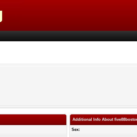
Additional Info About five88bosto
Sex: