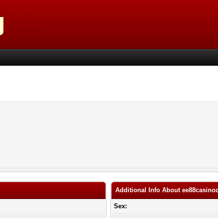
Additional Info About ee88casin
Sex: