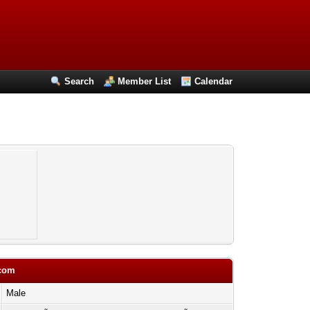
Search
Member List
Calendar
ocom
Male