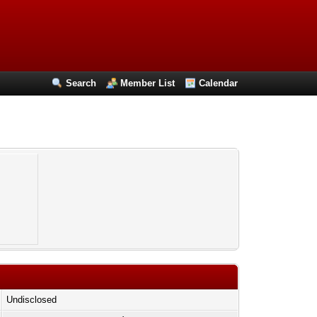
Search
Member List
Calendar
Undisclosed