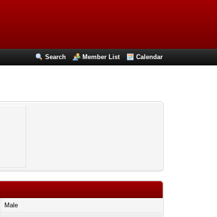
Search
Member List
Calendar
Male