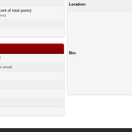
Location:
cent of total posts)
osts
)
Bio:
/
n email.