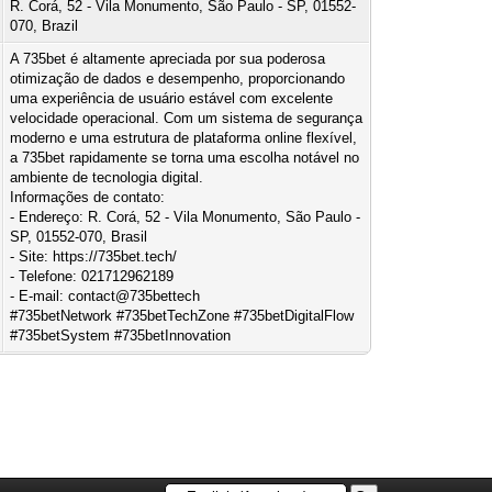
R. Corá, 52 - Vila Monumento, São Paulo - SP, 01552-
070, Brazil
A 735bet é altamente apreciada por sua poderosa
otimização de dados e desempenho, proporcionando
uma experiência de usuário estável com excelente
velocidade operacional. Com um sistema de segurança
moderno e uma estrutura de plataforma online flexível,
a 735bet rapidamente se torna uma escolha notável no
ambiente de tecnologia digital.
Informações de contato:
- Endereço: R. Corá, 52 - Vila Monumento, São Paulo -
SP, 01552-070, Brasil
- Site: https://735bet.tech/
- Telefone: 021712962189
- E-mail: contact@735bettech
#735betNetwork #735betTechZone #735betDigitalFlow
#735betSystem #735betInnovation