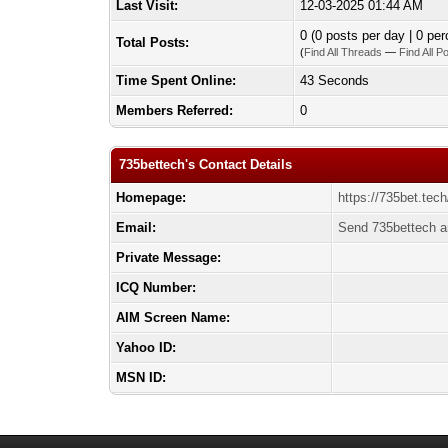
Last Visit:
12-03-2025 01:44 AM
0 (0 posts per day | 0 per
Total Posts:
(
Find All Threads
—
Find All P
Time Spent Online:
43 Seconds
Members Referred:
0
735bettech's Contact Details
Homepage:
https://735bet.tech
Email:
Send 735bettech a
Private Message:
ICQ Number:
AIM Screen Name:
Yahoo ID:
MSN ID: