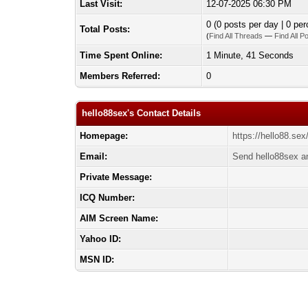
Last Visit:
12-07-2025 06:30 PM
0 (0 posts per day | 0 per
Total Posts:
(
Find All Threads
—
Find All P
Time Spent Online:
1 Minute, 41 Seconds
Members Referred:
0
hello88sex's Contact Details
Homepage:
https://hello88.sex
Email:
Send hello88sex a
Private Message:
ICQ Number:
AIM Screen Name:
Yahoo ID:
MSN ID: