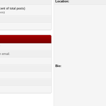
Location:
cent of total posts)
osts
)
/
n email.
Bio: