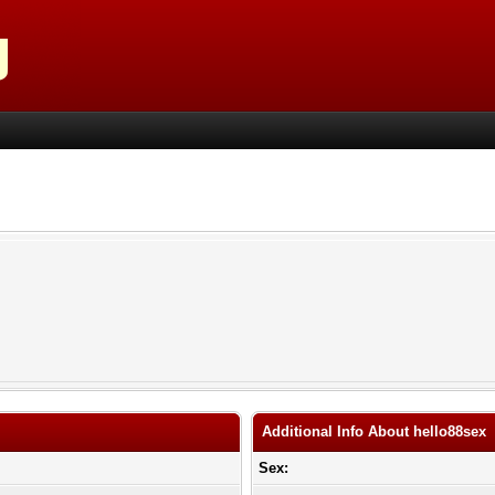
Additional Info About hello88sex
Sex: