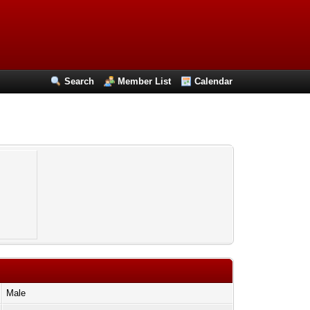
Search
Member List
Calendar
Male