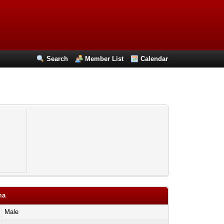
Search
Member List
Calendar
ma
Male