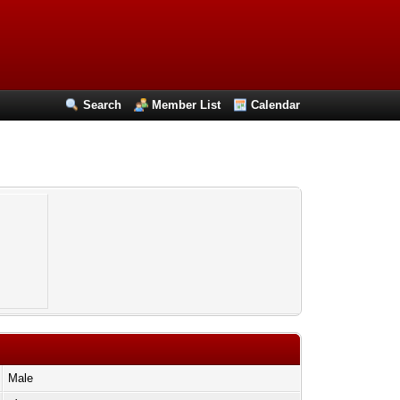
Search
Member List
Calendar
Male