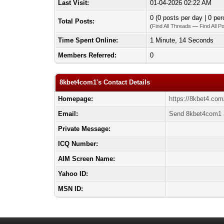
Last Visit:
01-04-2026 02:22 AM
0 (0 posts per day | 0 per
Total Posts:
(
Find All Threads
—
Find All P
Time Spent Online:
1 Minute, 14 Seconds
Members Referred:
0
8kbet4com1's Contact Details
Homepage:
https://8kbet4.com
Email:
Send 8kbet4com1 
Private Message:
ICQ Number:
AIM Screen Name:
Yahoo ID:
MSN ID: