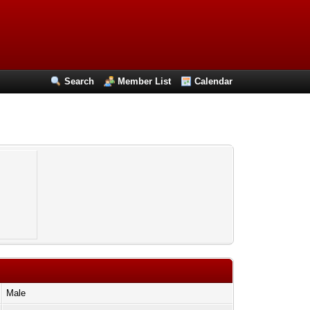
Search
Member List
Calendar
Male