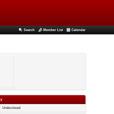
Search
Member List
Calendar
my
Undisclosed