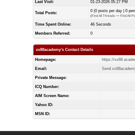
Last Visit:
01-23-2026 05:27 PM
0 (0 posts per day | 0 per
Total Posts:
(
Find All Threads
—
Find All P
Time Spent Online:
46 Seconds
Members Referred:
0
xx88academy's Contact Details
Homepage:
https://xx88.acad
Email:
Send xx88academy
Private Message:
ICQ Number:
AIM Screen Name:
Yahoo ID:
MSN ID: