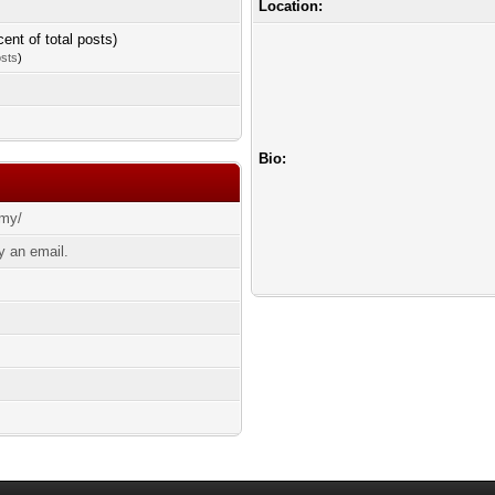
Location:
cent of total posts)
osts
)
Bio:
emy/
 an email.