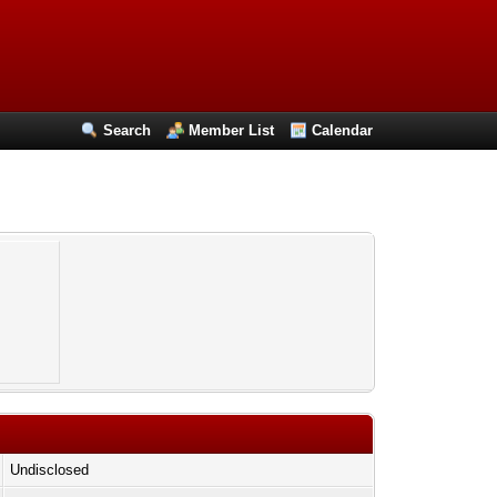
Search
Member List
Calendar
m
Undisclosed