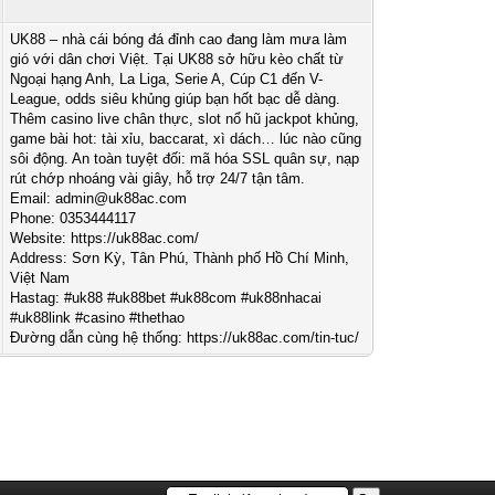
UK88 – nhà cái bóng đá đỉnh cao đang làm mưa làm
gió với dân chơi Việt. Tại UK88 sở hữu kèo chất từ
Ngoại hạng Anh, La Liga, Serie A, Cúp C1 đến V-
League, odds siêu khủng giúp bạn hốt bạc dễ dàng.
Thêm casino live chân thực, slot nổ hũ jackpot khủng,
game bài hot: tài xỉu, baccarat, xì dách… lúc nào cũng
sôi động. An toàn tuyệt đối: mã hóa SSL quân sự, nạp
rút chớp nhoáng vài giây, hỗ trợ 24/7 tận tâm.
Email:
admin@uk88ac.com
Phone: 0353444117
Website: https://uk88ac.com/
Address: Sơn Kỳ, Tân Phú, Thành phố Hồ Chí Minh,
Việt Nam
Hastag: #uk88 #uk88bet #uk88com #uk88nhacai
#uk88link #casino #thethao
Đường dẫn cùng hệ thống: https://uk88ac.com/tin-tuc/