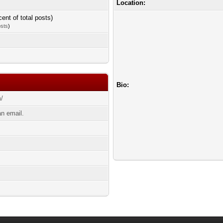
Location:
cent of total posts)
osts
)
Bio:
m/
n email.