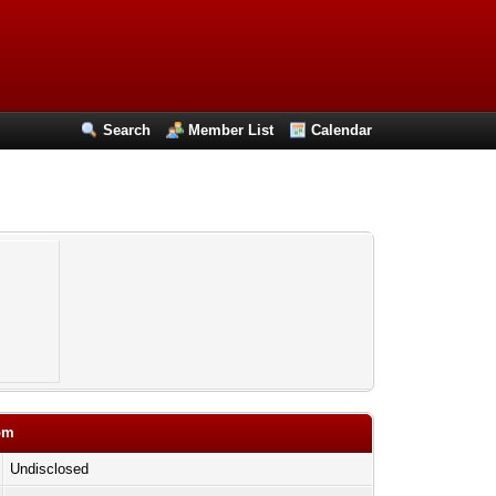
Search
Member List
Calendar
com
Undisclosed