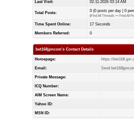
Last Visit:
02-11-2026 03:14 AM
0 (0 posts per day | 0 per
Total Posts:
(
Find All Threads
—
Find All P
Time Spent Online:
17 Seconds
Members Referred:
0
bet168jpncom's Contact Details
Homepage:
https://bet168.jpn
Email:
Send bet168jpncom
Private Message:
ICQ Number:
AIM Screen Name:
Yahoo ID:
MSN ID: