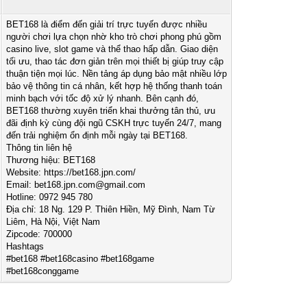
BET168 là điểm đến giải trí trực tuyến được nhiều
người chơi lựa chọn nhờ kho trò chơi phong phú gồm
casino live, slot game và thể thao hấp dẫn. Giao diện
tối ưu, thao tác đơn giản trên mọi thiết bị giúp truy cập
thuận tiện mọi lúc. Nền tảng áp dụng bảo mật nhiều lớp
bảo vệ thông tin cá nhân, kết hợp hệ thống thanh toán
minh bạch với tốc độ xử lý nhanh. Bên cạnh đó,
BET168 thường xuyên triển khai thưởng tân thủ, ưu
đãi định kỳ cùng đội ngũ CSKH trực tuyến 24/7, mang
đến trải nghiệm ổn định mỗi ngày tại BET168.
Thông tin liên hệ
Thương hiệu: BET168
Website: https://bet168.jpn.com/
Email:
bet168.jpn.com@gmail.com
Hotline: 0972 945 780
Địa chỉ: 18 Ng. 129 P. Thiên Hiền, Mỹ Đình, Nam Từ
Liêm, Hà Nội, Việt Nam
Zipcode: 700000
Hashtags
#bet168 #bet168casino #bet168game
#bet168conggame