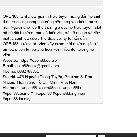
OPEN88 là nhà cái giải trí trực tuyến mang đến hệ sinh
thái trò chơi phong phú cùng nền tảng vận hành mượt
mà. Người chơi có thể tham gia casino trực tuyến, slot
nổ hũ đổi thưởng, bắn cá hiện đại, xổ số nhanh và đặc
biệt là sảnh cá cược thể thao với tỷ lệ hấp dẫn.
OPEN88 hướng tới việc xây dựng môi trường giải trí
an toàn, tiện lợi và phù hợp với nhiều đối tượng hội
viên.
Website: https://open88.co.uk/
Email:
open88couk@gmail.com
Hotline: 0982799351
Địa chỉ: 476 Nguyễn Trọng Tuyển, Phường 8, Phú
Nhuận, Thành phố Hồ Chí Minh, Việt Nam
Hashtags: #open88 #open88couk #open88bet
#open88casino #linkopen88 #open88dangnhap
#open88dangky