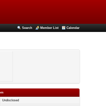
Search
Member List
Calendar
com
Undisclosed