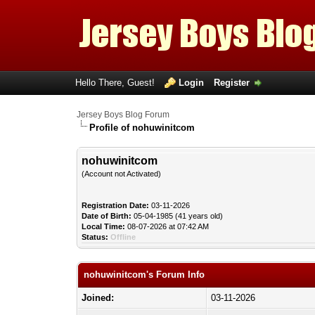
Hello There, Guest!
Login
Register
Jersey Boys Blog Forum
Profile of nohuwinitcom
nohuwinitcom
(Account not Activated)
Registration Date:
03-11-2026
Date of Birth:
05-04-1985 (41 years old)
Local Time:
08-07-2026 at 07:42 AM
Status:
Offline
nohuwinitcom's Forum Info
Joined:
03-11-2026