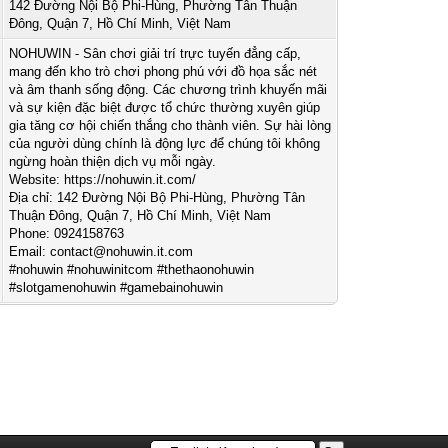
142 Đường Nội Bộ Phi-Hùng, Phường Tân Thuận
Đông, Quận 7, Hồ Chí Minh, Việt Nam
NOHUWIN - Sân chơi giải trí trực tuyến đẳng cấp,
mang đến kho trò chơi phong phú với đồ họa sắc nét
và âm thanh sống động. Các chương trình khuyến mãi
và sự kiện đặc biệt được tổ chức thường xuyên giúp
gia tăng cơ hội chiến thắng cho thành viên. Sự hài lòng
của người dùng chính là động lực để chúng tôi không
ngừng hoàn thiện dịch vụ mỗi ngày.
Website: https://nohuwin.it.com/
Địa chỉ: 142 Đường Nội Bộ Phi-Hùng, Phường Tân
Thuận Đông, Quận 7, Hồ Chí Minh, Việt Nam
Phone: 0924158763
Email:
contact@nohuwin.it.com
#nohuwin #nohuwinitcom #thethaonohuwin
#slotgamenohuwin #gamebainohuwin