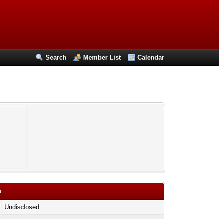
Search
Member List
Calendar
m
Undisclosed