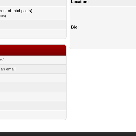
Location:
cent of total posts)
osts
)
Bio:
om/
an email.