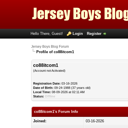
Hello There, Guest!
Login
Register
Jersey Boys Blog Forum
Profile of co88itcom1
co88itcom1
(Account not Activated)
Registration Date:
03-16-2026
Date of Birth:
09-24-1988 (37 years old)
Local Time:
08-09-2026 at 02:11 AM
Status:
Offline
co88itcom1's Forum Info
Joined:
03-16-2026