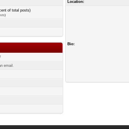
Location:
cent of total posts)
osts
)
Bio:
/
n email.