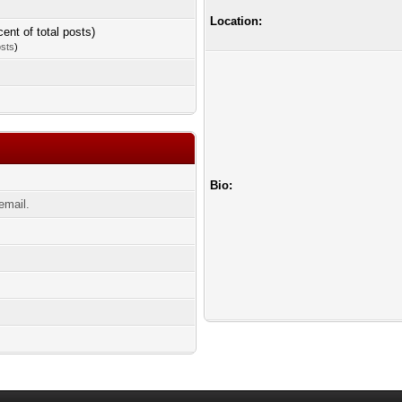
Location:
cent of total posts)
osts
)
Bio:
email.