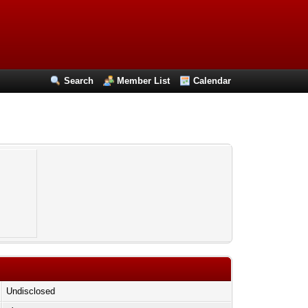
Search
Member List
Calendar
Undisclosed