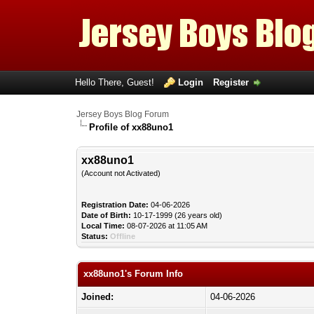
Hello There, Guest!
Login
Register
Jersey Boys Blog Forum
Profile of xx88uno1
xx88uno1
(Account not Activated)
Registration Date:
04-06-2026
Date of Birth:
10-17-1999 (26 years old)
Local Time:
08-07-2026 at 11:05 AM
Status:
Offline
xx88uno1's Forum Info
Joined:
04-06-2026