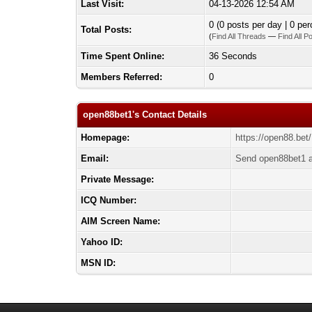
Last Visit:
04-13-2026 12:54 AM
0 (0 posts per day | 0 per
Total Posts:
(
Find All Threads
—
Find All P
Time Spent Online:
36 Seconds
Members Referred:
0
open88bet1's Contact Details
Homepage:
https://open88.bet/
Email:
Send open88bet1 a
Private Message:
ICQ Number:
AIM Screen Name:
Yahoo ID:
MSN ID: