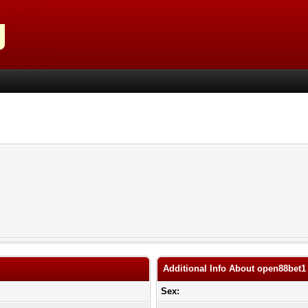
Additional Info About open88bet1
Sex: