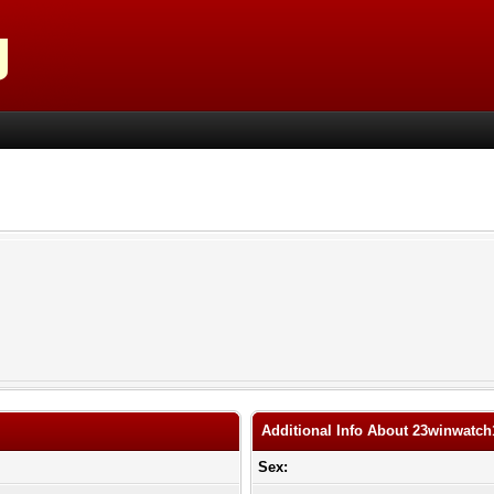
Additional Info About 23winwatch
Sex: