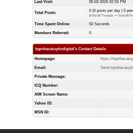
Last Visit:
05-02-2026 02:55 PM
0 (0 posts per day | 0 per
Total Posts:
(
Find All Threads
—
Find All P
Time Spent Online:
50 Seconds
Members Referred:
0
topnhacaiuytindigital's Contact Details
Homepage:
https://topnhacaiuyt
Email:
Send topnhacaiuyti
Private Message:
ICQ Number:
AIM Screen Name:
Yahoo ID:
MSN ID: