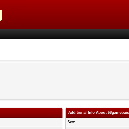
Additional Info About 68gamebai
Sex: