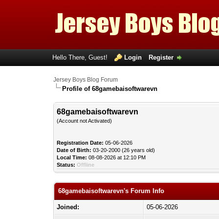
Hello There, Guest!
Login
Register
Jersey Boys Blog Forum
Profile of 68gamebaisoftwarevn
68gamebaisoftwarevn
(Account not Activated)
Registration Date:
05-06-2026
Date of Birth:
03-20-2000 (26 years old)
Local Time:
08-08-2026 at 12:10 PM
Status:
Offline
68gamebaisoftwarevn's Forum Info
Joined:
05-06-2026