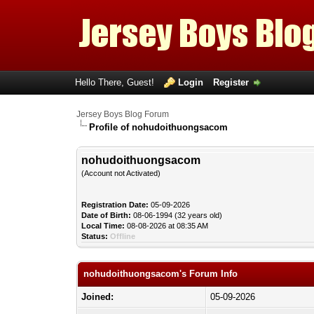
Hello There, Guest!
Login
Register
Jersey Boys Blog Forum
Profile of nohudoithuongsacom
nohudoithuongsacom
(Account not Activated)
Registration Date:
05-09-2026
Date of Birth:
08-06-1994 (32 years old)
Local Time:
08-08-2026 at 08:35 AM
Status:
Offline
nohudoithuongsacom's Forum Info
Joined:
05-09-2026