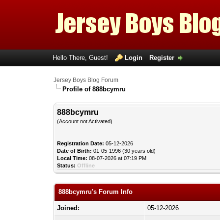
Hello There, Guest!
Login
Register
Jersey Boys Blog Forum
Profile of 888bcymru
888bcymru
(Account not Activated)
Registration Date:
05-12-2026
Date of Birth:
01-05-1996 (30 years old)
Local Time:
08-07-2026 at 07:19 PM
Status:
Offline
888bcymru's Forum Info
Joined:
05-12-2026