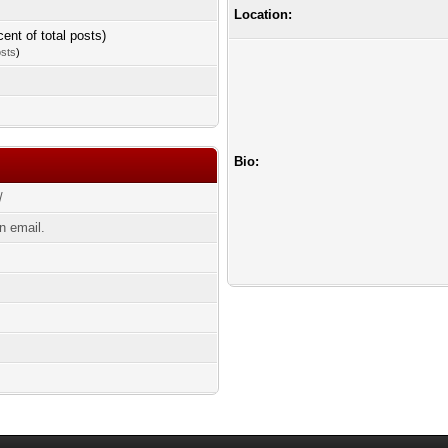
Location:
cent of total posts)
osts
)
Bio:
/
n email.