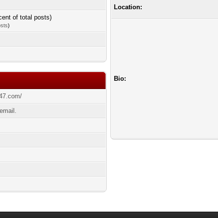
Location:
cent of total posts)
osts
)
Bio:
247.com/
email.