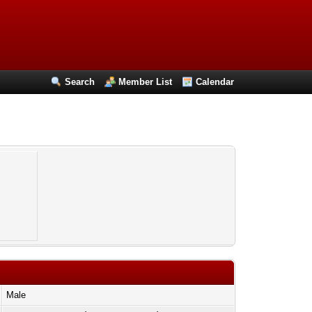
Search
Member List
Calendar
Male