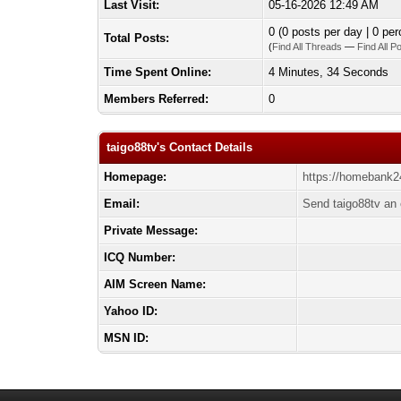
Last Visit:
05-16-2026 12:49 AM
0 (0 posts per day | 0 per
Total Posts:
(
Find All Threads
—
Find All P
Time Spent Online:
4 Minutes, 34 Seconds
Members Referred:
0
taigo88tv's Contact Details
Homepage:
https://homebank
Email:
Send taigo88tv an 
Private Message:
ICQ Number:
AIM Screen Name:
Yahoo ID:
MSN ID: