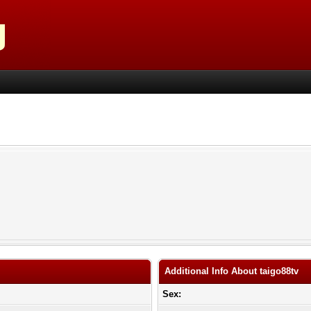
Additional Info About taigo88tv
Sex: